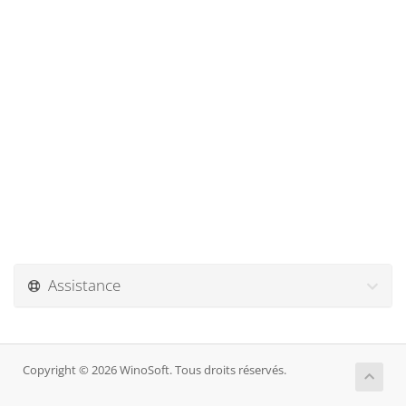
Assistance
Copyright © 2026 WinoSoft. Tous droits réservés.