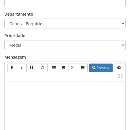
Departamento
Prioridade
Mensagem
Preview