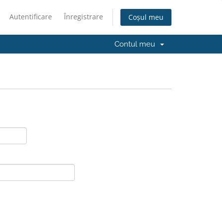
Autentificare
Înregistrare
Coșul meu
Contul meu