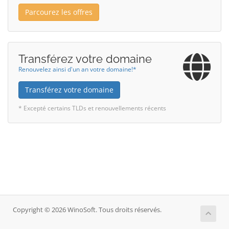
Parcourez les offres
Transférez votre domaine
Renouvelez ainsi d'un an votre domaine!*
Transférez votre domaine
* Excepté certains TLDs et renouvellements récents
Copyright © 2026 WinoSoft. Tous droits réservés.