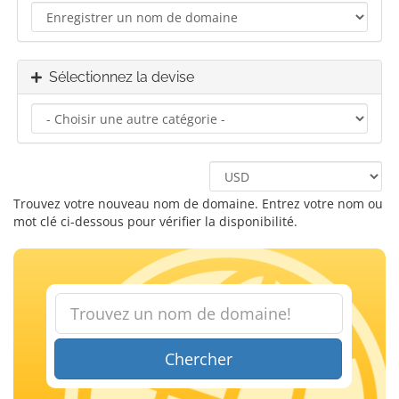
Sélectionnez la devise
Trouvez votre nouveau nom de domaine. Entrez votre nom ou
mot clé ci-dessous pour vérifier la disponibilité.
Chercher