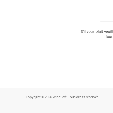
S'il vous plaît veu
four
Copyright © 2026 WinoSoft. Tous droits réservés.