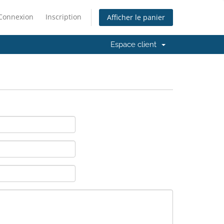
Connexion
Inscription
Afficher le panier
Espace client