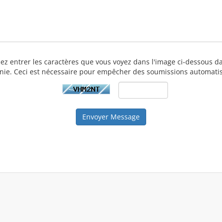
illez entrer les caractères que vous voyez dans l'image ci-dessous d
nie. Ceci est nécessaire pour empêcher des soumissions automati
Envoyer Message